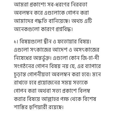
আমরা প্রকাশ্যে সব-ধরণের নিরবতা
অবলম্বন করে এগুলোকে গোপন করা
আমাদের পদ্ধতি বানিয়েছে। অথচ এটি
অনেকগুলো কারণে প্রশ্নবিদ্ধ।
১। বিষয়গুলো দ্বীন ও ফতোয়ার বিষয়।
এগুলো সৎকাজের আদেশ ও অসৎকাজের
নিষেধের অন্তর্ভূক্ত। এগুলো কোন জি-হা-দী
সংগঠনের গোপন বিষয় নয় যে, এর ব্যাপারে
চূড়ান্ত গোপনীয়তা অবলম্বন করা হবে। মনে
রাখতে হবে প্রয়োজনের সময় সত্যকে
গোপন করা অথবা সত্য প্রকাশে বিলম্ব
করার বিষয়ে আল্লাহর পক্ষ থেকে বিশেষ
শাস্তির হুশিয়ারী রয়েছে।