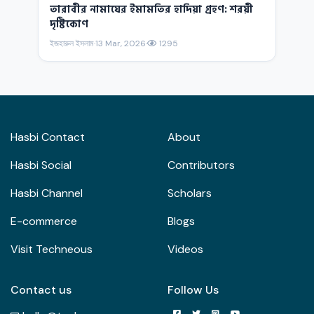
তারাবীর নামাযের ইমামতির হাদিয়া গ্রহণ: শরয়ী
দৃষ্টিকোণ
ইজহারুল ইসলাম
·
13 Mar, 2026
·
1295
Hasbi Contact
About
Hasbi Social
Contributors
Hasbi Channel
Scholars
E-commerce
Blogs
Visit Techneous
Videos
Contact us
Follow Us