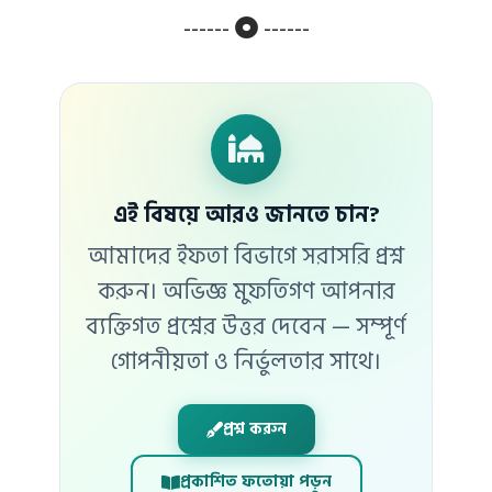
------
------
এই বিষয়ে আরও জানতে চান?
আমাদের ইফতা বিভাগে সরাসরি প্রশ্ন
করুন। অভিজ্ঞ মুফতিগণ আপনার
ব্যক্তিগত প্রশ্নের উত্তর দেবেন — সম্পূর্ণ
গোপনীয়তা ও নির্ভুলতার সাথে।
প্রশ্ন করুন
প্রকাশিত ফতোয়া পড়ুন