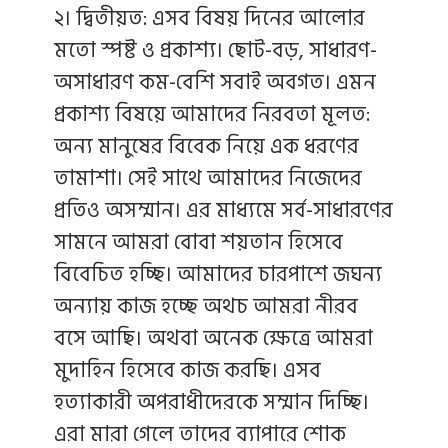
২। দ্বিতীয়ত: এসব বিষয় দিনের আলোর
মতো স্পষ্ট ও প্রকাশ্য। ছোট-বড়, সাধারণ-
অসাধারণ কম-বেশি সবাই অবগত। এমন
প্রকাশ্য বিষয়ে আমাদের নিরবতা মূলত:
অন্য মানুষের বিবেক নিয়ে এক ধরণের
তামাশা। সেই সাথে আমাদের নিজেদের
প্রতিও অসম্মান। এর মাধ্যমে সর্ব-সাধারণের
সামনে আমরা বোবা শয়তান হিসেবে
বিবেচিত হচ্ছি। আমাদের চারপাশে জঘন্য
অন্যায় কাজ হচ্ছে অথচ আমরা নীরব
বসে আছি। অথবা অনেক ক্ষেত্রে আমরা
মুদাহিন হিসেবে কাজ করছি। এসব
হত্যাকারী অপরাধীদেরকে সম্মান দিচ্ছি।
এরা মারা গেলে তাদের ব্যাপারে শোক