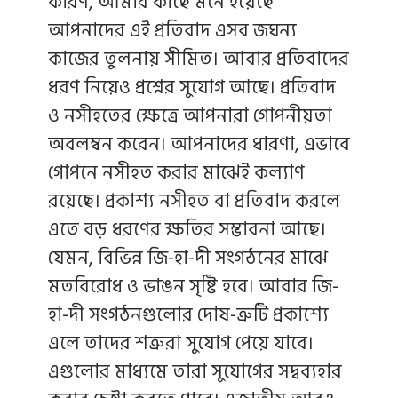
কারণ, আমার কাছে মনে হয়েছে
আপনাদের এই প্রতিবাদ এসব জঘন্য
কাজের তুলনায় সীমিত। আবার প্রতিবাদের
ধরণ নিয়েও প্রশ্নের সুযোগ আছে। প্রতিবাদ
ও নসীহতের ক্ষেত্রে আপনারা গোপনীয়তা
অবলম্বন করেন। আপনাদের ধারণা, এভাবে
গোপনে নসীহত করার মাঝেই কল্যাণ
রয়েছে। প্রকাশ্য নসীহত বা প্রতিবাদ করলে
এতে বড় ধরণের ক্ষতির সম্ভাবনা আছে।
যেমন, বিভিন্ন জি-হা-দী সংগঠনের মাঝে
মতবিরোধ ও ভাঙন সৃষ্টি হবে। আবার জি-
হা-দী সংগঠনগুলোর দোষ-ত্রুটি প্রকাশ্যে
এলে তাদের শত্রুরা সুযোগ পেয়ে যাবে।
এগুলোর মাধ্যমে তারা সুযোগের সদ্বব্যহার