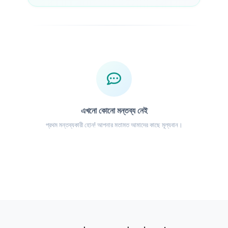
এখনো কোনো মন্তব্য নেই
প্রথম মন্তব্যকারী হোন! আপনার মতামত আমাদের কাছে মূল্যবান।