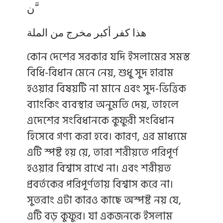
َّن
هذا كفر أكبر مخرج من الملة
কোন দেশের সরকার যদি ইসলামের সমস্ত
বিধি-বিধান মেনে নেয়, শুধু সুদ হারাম
হওয়ার বিষয়টি না মানে এবং সুদ-ভিত্তিক
ব্যাংকিং ব্যবস্থার অনুমতি দেয়, তাহলে
এদেশের সংবিধানকে কুফুরী সংবিধান
হিসেবে গণ্য করা হবে। কারণ, এর মাধ্যমে
এটি স্পষ্ট হয় য়ে, তারা শরীয়তে পরিপূর্ণ
হওয়ার বিশ্বাস রাখে না। এবং শরীয়ত
প্রবর্তকের পরিপূর্ণতায় বিশ্বাস করে না।
সুতরাং এটা কারও কাছে অস্পষ্ট নয় যে,
এটি বড় কুফুর। যা একজনকে ইসলাম