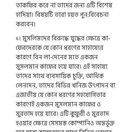
তাকফির করে না তাদের জন্য এটি বিশেষ
হাদিয়া। বিষয়টি তারা হয়ত পুন:বিবেচনা
করবেন।
১। মুসলিমদের বিরুদ্ধে যুদ্ধের ক্ষেত্রে কা-
ফেরদেরকে যে কোন ধরণের সাহায্যের
কারণে বিন লা-দেনের মতে একজন
মুসলমান কাফের হয়ে যাবে। এই সাহায্য
তাদের সাথে ব্যবসায়িক চুক্তি, আর্থিক
লেনদেন, তাদের বিভিন্ন খনিজ উৎপাদন বা
এজাতীয় যে কোন ধরণের সহযোগিতার
কারণেই একজন মুসলমান কাফের ও
মুরতাদ হয়ে যাবে। এটি কুফুরী ও মুরতাদ
হওয়ার ক্ষেত্রে সেসমস্ত কোম্পানিও অন্তর্ভূক্ত