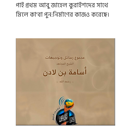
পাই প্রথম আবু জাহেল কুরাইশদের সাথে
মিলে কা'বা পুন:নির্মাণের কাজও করেছে।