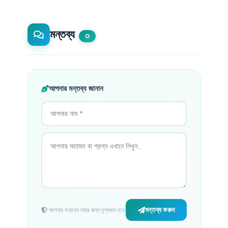
মন্তব্য
0
আপনার মন্তব্য জানান
মন্তব্য করুন
আপনার মন্তব্য সবার জন্য দৃশ্যমান হবে