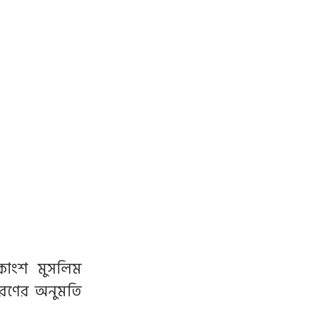
ধিকাংশ মুসলিম
ধারণের অনুমতি