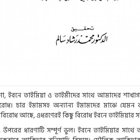
া, ইবনে তাইমিয়া ও তাইমীদের সাথে আমাদের শাখ
রোধ। চার ইমামসহ অন্যান্য ইমামদের মাঝে যেমন
বিরোধ আছে, এধরণেরই কিছু বিরোধ ইবনে তাইমিয়ার স
, উপরের ধারণাটি সম্পূর্ণ ভুল। ইবনে তাইমিয়ার সাথে 