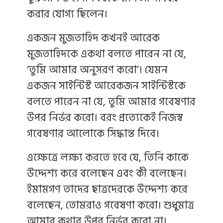
করার যোগ্য ছিলেন।
একজন মুজতাহিদ কখনই আরেক
মুজতাহিদকে একথা বলতে পারেন না যে,
‘তুমি আমার অনুসরণ করো’। যেমন
একজন সাইন্টিস্ট আরেকজন সাইন্টিস্টকে
বলতে পারেন না যে, তুমি আমার গবেষণার
উপর নির্ভর করো। বরং প্রত্যেকেই নিজস্ব
গবেষণার আলোকে সিদ্ধান্ত দিবে।
এক্ষেত্রে লক্ষ্য করতে হবে যে, তিনি কাকে
উদ্দেশ্য করে বলেছেন এবং কী বলেছেন।
ইমামগণ তাদের ছাত্রদেরকে উদ্দেশ্য করে
বলেছেন, তোমরাও গবেষণা করো। শুধুমাত্র
আমার কথার উপর নির্ভর করো না।