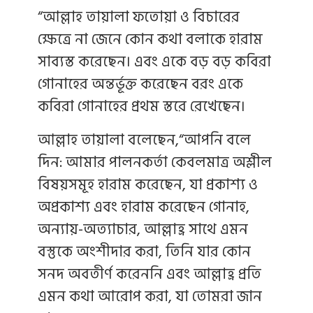
“আল্লাহ তায়ালা ফতোয়া ও বিচারের
ক্ষেত্রে না জেনে কোন কথা বলাকে হারাম
সাব্যস্ত করেছেন। এবং একে বড় বড় কবিরা
গোনাহের অন্তর্ভূক্ত করেছেন বরং একে
কবিরা গোনাহের প্রথম স্তরে রেখেছেন।
আল্লাহ তায়ালা বলেছেন,“আপনি বলে
দিন: আমার পালনকর্তা কেবলমাত্র অশ্লীল
বিষয়সমূহ হারাম করেছেন, যা প্রকাশ্য ও
অপ্রকাশ্য এবং হারাম করেছেন গোনাহ,
অন্যায়-অত্যাচার, আল্লাহ্র সাথে এমন
বস্তুকে অংশীদার করা, তিনি যার কোন
সনদ অবতীর্ণ করেননি এবং আল্লাহ্র প্রতি
এমন কথা আরোপ করা, যা তোমরা জান