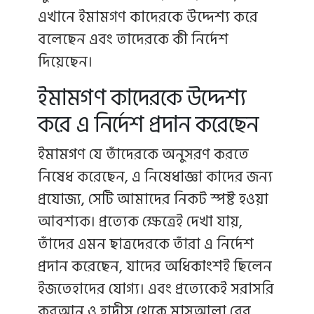
এখানে ইমামগণ কাদেরকে উদ্দেশ্য করে
বলেছেন এবং তাদেরকে কী নির্দেশ
দিয়েছেন।
ইমামগণ কাদেরকে উদ্দেশ্য
করে এ নির্দেশ প্রদান করেছেন
ইমামগণ যে তাঁদেরকে অনুসরণ করতে
নিষেধ করেছেন, এ নিষেধাজ্ঞা কাদের জন্য
প্রযোজ্য, সেটি আমাদের নিকট স্পষ্ট হওয়া
আবশ্যক। প্রত্যেক ক্ষেত্রেই দেখা যায়,
তাঁদের এমন ছাত্রদেরকে তাঁরা এ নির্দেশ
প্রদান করেছেন, যাদের অধিকাংশই ছিলেন
ইজতেহাদের যোগ্য। এবং প্রত্যেকেই সরাসরি
কুরআন ও হাদীস থেকে মাসআলা বের