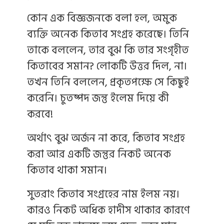
কোন এক বিজ্ঞজনকে বলা হল, অমুক
ব্যক্তি অনেক কিতাব সংগ্রহ করেছে। তিনি
তাকে বললেন, তার বুঝ কি তার সংগৃহীত
কিতাবের সমান? লোকটি উত্তর দিল, না।
তখন তিনি বললেন, প্রকৃতপক্ষে সে কিছুই
করেনি। চুতষ্পদ জন্তু ইলেম দিয়ে কী
করবে!
অর্থাৎ বুঝ অর্জন না করে, কিতাব সংগ্রহ
করা আর একটি জন্তুর নিকট অনেক
কিতাব থাকা সমান।
সুতরাং কিতাব সংগ্রহের নাম ইলম নয়।
কারও নিকট অধিক হাদীস থাকার কারণে