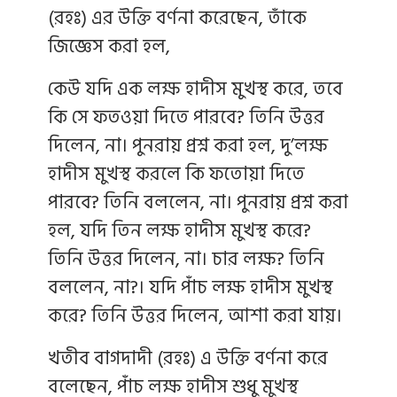
(রহঃ) এর উক্তি বর্ণনা করেছেন, তাঁকে
জিজ্ঞেস করা হল,
কেউ যদি এক লক্ষ হাদীস মুখস্থ করে, তবে
কি সে ফতওয়া দিতে পারবে? তিনি উত্তর
দিলেন, না। পুনরায় প্রশ্ন করা হল, দু’লক্ষ
হাদীস মুখস্থ করলে কি ফতোয়া দিতে
পারবে? তিনি বললেন, না। পুনরায় প্রশ্ন করা
হল, যদি তিন লক্ষ হাদীস মুখস্থ করে?
তিনি উত্তর দিলেন, না। চার লক্ষ? তিনি
বললেন, না?। যদি পাঁচ লক্ষ হাদীস মুখস্থ
করে? তিনি উত্তর দিলেন, আশা করা যায়।
খতীব বাগদাদী (রহঃ) এ উক্তি বর্ণনা করে
বলেছেন, পাঁচ লক্ষ হাদীস শুধু মুখস্থ