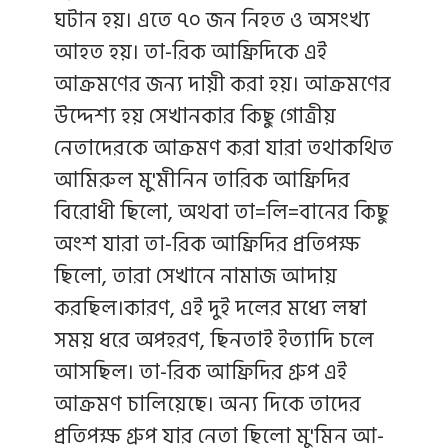
ঘটান হয়। এতে ৭০ জন নিহত ও অসংখ্য
আহত হয়। তা-রিক আফ্রিদিকে এই
আক্রমণের জন্য দায়ী করা হয়। আক্রমণের
উদ্দেশ্য হয় সেখানকার কিছু গোত্রীয়
নেতাদেরকে আক্রমণ করা যারা তথাকথিত
আমিরুল মু'মীনিন তারিক আফ্রিদির
বিরোধী ছিলো, অথবা তা=লি=বানের কিছু
অংশ যারা তা-রিক আফ্রিদির প্রতিপক্ষ
ছিলো, তারা সেখানে নামাজ আদায়
করছিল।কারণ, এই দুই দলের মধ্যে লম্বা
সময় ধরে অপহরণ, ছিনতাই ইত্যাদি চলে
আসছিল। তা-রিক আফ্রিদির গ্রুপ এই
আক্রমণ চালিয়েছে। অন্য দিকে তাদের
প্রতিপক্ষ গ্রুপ যার নেতা ছিলো মু'মিন আ-