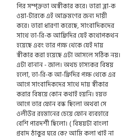
পির সম্পৃক্ততা অস্বীকার করে। তারা ব্লা-ক
ওয়া-টারকে এই আক্রমণের জন্য দায়ী
করে। তারা ধারণা করেছে, সাংবাদিকদের
সাথে তা-রি-ক আফ্রিদির যেই কথোপকথন
হয়েছে এবং তার পক্ষ থেকে যেই দায়
স্বীকার করা হয়েছে এটা আসলে সঠিক নয়।
এটা বানান - জাল। অথচ হাস্যকর বিষয়
হলো, তা-রি-ক আ-ফ্রিদির পক্ষ থেকে এর
আগে সাংবাদিকদের সাথে দায় স্বীকার
করার বিষয়ে কোন কথাই হয়নি। হয়ত
আগে তার ফোন বন্ধ ছিলো অথবা সে
ওলীউর রহমানের চেয়ে ফোন ব্যবহারে
বেশি পারদর্শী ছিলো। ( বিষয়টা বাংলা
প্রবাদ ঠাকুর ঘরে কে? আমি কলা খাই না