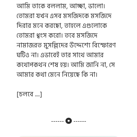
আমি তাকে বললাম, আচ্ছা, ভালো।
তোমরা যখন এসব মসজিদকে মসজিদে
দিরার মনে করছো, তাহলে এগুলোকে
তোমরা ধ্বংস করো। তবে মসজিদে
নামাজরত মুসল্লিদের উদ্দেশ্যে বিস্ফোরণ
ঘটিও না। এভাবেই তার সাথে আমার
কথোপকথন শেষ হয়। আমি জানি না, সে
আমার কথা মেনে নিয়েছে কি না।
[চলবে ....]
------
------